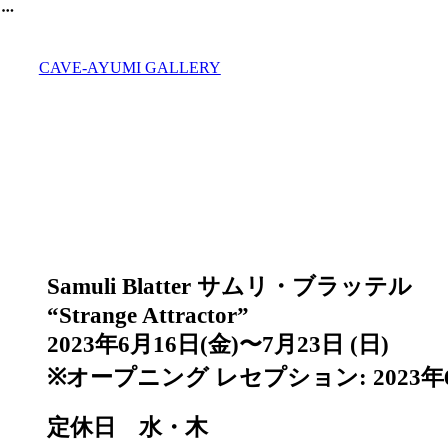
︎
CAVE-AYUMI GALLERY
Samuli Blatter サムリ・ブラッテル
“Strange Attractor”
2023年6月16日(金)〜7月23日 (日)
※オープニング レセプション: 2023年6月1
定休日 水・木