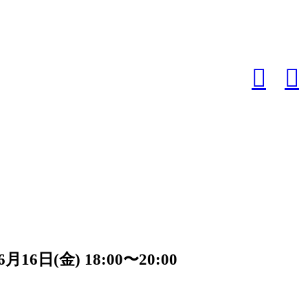
︎
︎
6日(金) 18:00〜20:00